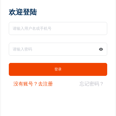
欢迎登陆
请输入用户名或手机号

请输入密码
登录
没有账号？去注册
忘记密码？